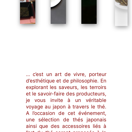
… c’est un art de vivre, porteur
d’esthétique et de philosophie. En
explorant les saveurs, les terroirs
et le savoir-faire des producteurs,
je vous invite à un véritable
voyage au japon à travers le thé.
A l’occasion de cet événement,
une sélection de thés japonais
ainsi que des accessoires liés à