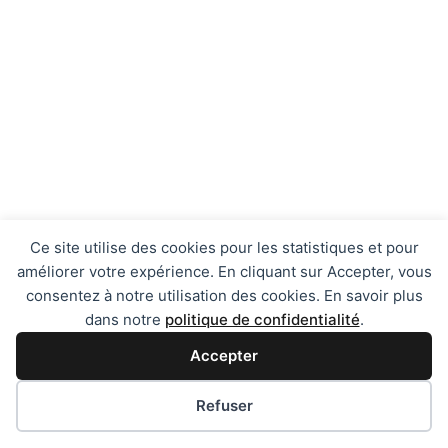
Ce site utilise des cookies pour les statistiques et pour
améliorer votre expérience. En cliquant sur Accepter, vous
consentez à notre utilisation des cookies. En savoir plus
dans notre
politique de confidentialité
.
Accepter
Préférences des cookies
Refuser